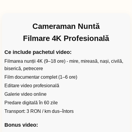
Cameraman Nuntă
Filmare 4K Profesională
Ce include pachetul video:
Filmarea nunții 4K (9–18 ore) - mire, mireasă, nași, civilă,
biserică, petrecere
Film documentar complet (1–6 ore)
Editare video profesională
Galerie video online
Predare digitală în 60 zile
Transport: 3 RON / km dus–întors
Bonus video: