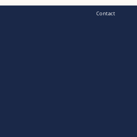
Contact