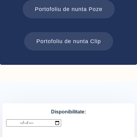
Portofoliu de nunta Poze
Portofoliu de nunta Clip
Disponibilitate: