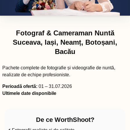
Fotograf & Cameraman Nuntă
Suceava, Iași, Neamț, Botoșani,
Bacău
Pachete complete de fotografie și videografie de nuntă,
realizate de echipe profesioniste.
Perioadă ofertă:
01 – 31.07.2026
Ultimele date disponibile
De ce WorthShoot?