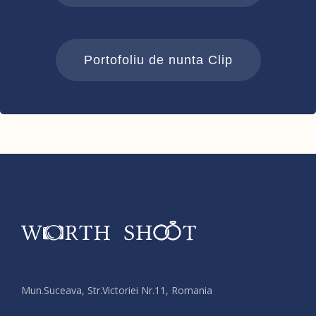
Portofoliu de nunta Clip
Mun.Suceava, Str.Victoriei Nr.11, Romania