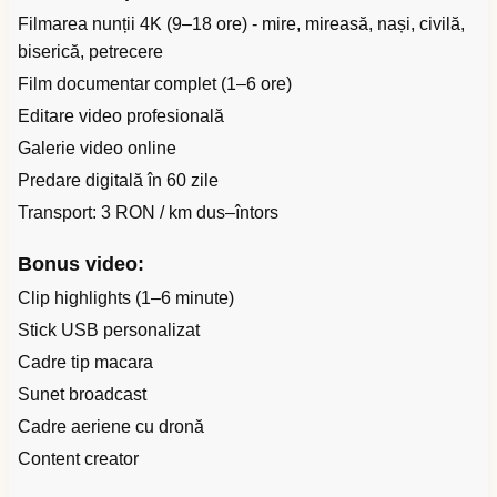
Filmarea nunții 4K (9–18 ore) - mire, mireasă, nași, civilă,
biserică, petrecere
Film documentar complet (1–6 ore)
Editare video profesională
Galerie video online
Predare digitală în 60 zile
Transport: 3 RON / km dus–întors
Bonus video:
Clip highlights (1–6 minute)
Stick USB personalizat
Cadre tip macara
Sunet broadcast
Cadre aeriene cu dronă
Content creator