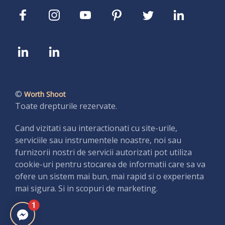
©
Worth Shoot
Toate drepturile rezervate.
Cand vizitati sau interactionati cu site-urile,
serviciile sau instrumentele noastre, noi sau
furnizorii nostri de servicii autorizati pot utiliza
cookie-uri pentru stocarea de informatii care sa va
ofere un sistem mai bun, mai rapid si o experienta
mai sigura. Si in scopuri de marketing.