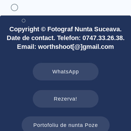
Copyright © Fotograf Nunta Suceava.
Date de contact. Telefon: 0747.33.26.38.
Email: worthshoot[@]gmail.com
WhatsApp
Rezerva!
Portofoliu de nunta Poze