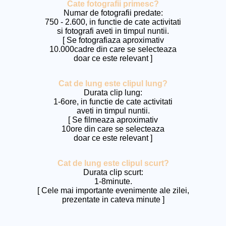
Cate fotografii primesc?
Numar de fotografii predate:
750 - 2.600, in functie de cate activitati
si fotografi aveti in timpul nuntii.
[ Se fotografiaza aproximativ
10.000cadre din care se selecteaza
doar ce este relevant ]
Cat de lung este clipul lung?
Durata clip lung:
1-6ore, in functie de cate activitati
aveti in timpul nuntii.
[ Se filmeaza aproximativ
10ore din care se selecteaza
doar ce este relevant ]
Cat de lung este clipul scurt?
Durata clip scurt:
1-8minute.
[ Cele mai importante evenimente ale zilei,
prezentate in cateva minute ]