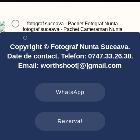
Copyright © Fotograf Nunta Suceava.
Date de contact. Telefon: 0747.33.26.38.
Email: worthshoot[@]gmail.com
WhatsApp
Rezerva!