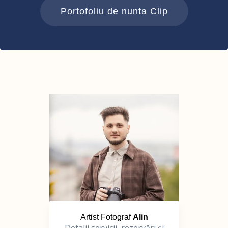
Portofoliu de nunta Clip
Artist Fotograf
Alin