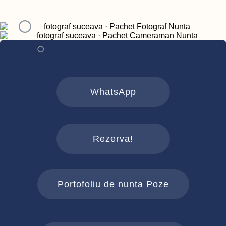
WhatsApp
Rezerva!
Portofoliu de nunta Poze