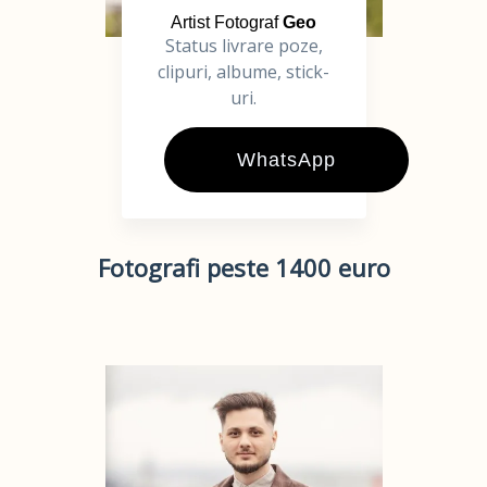
Artist Fotograf
Geo
Status livrare poze,
clipuri, albume, stick-
uri.
WhatsApp
Fotografi peste 1400 euro