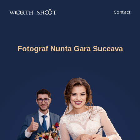
Contact
Fotograf Nunta Gara Suceava