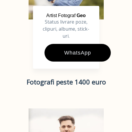
Artist Fotograf
Geo
Status livrare poze,
clipuri, albume, stick-
uri.
WhatsApp
Fotografi peste 1400 euro