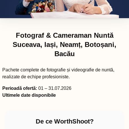
Fotograf & Cameraman Nuntă
Suceava, Iași, Neamț, Botoșani,
Bacău
Pachete complete de fotografie și videografie de nuntă,
realizate de echipe profesioniste.
Perioadă ofertă:
01 – 31.07.2026
Ultimele date disponibile
De ce WorthShoot?