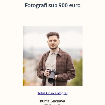
Fotografi sub 900 euro
Artist Coso Fotograf
nunta
Suceava