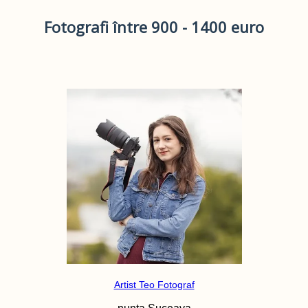
Fotografi între 900 - 1400 euro
Artist Teo Fotograf