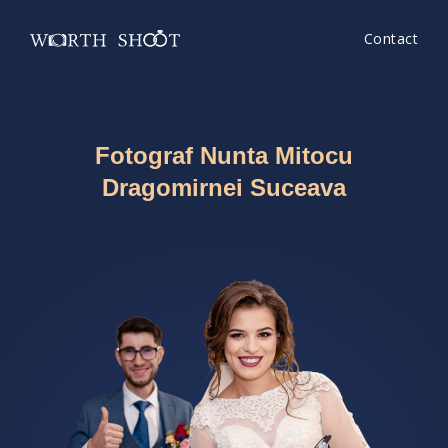
Contact
Fotograf Nunta Mitocu
Dragomirnei Suceava