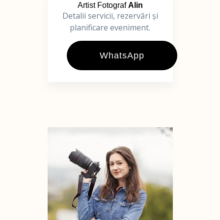
Artist Fotograf
Alin
Detalii servicii, rezervări și
planificare eveniment.
WhatsApp