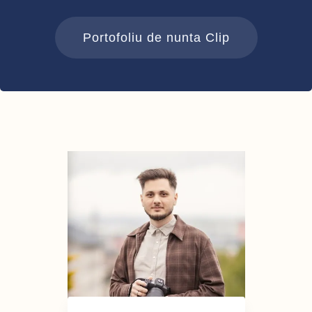
Portofoliu de nunta Clip