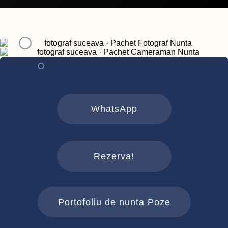
WhatsApp
Rezerva!
Portofoliu de nunta Poze