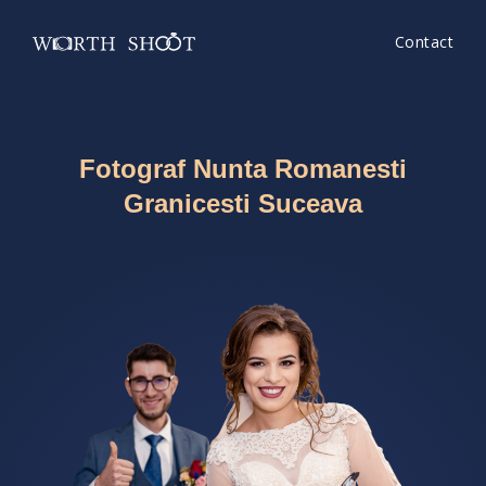
Contact
Fotograf Nunta Romanesti
Granicesti Suceava