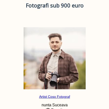
Fotografi sub 900 euro
Artist Coso Fotograf
nunta
Suceava