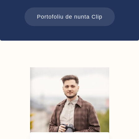
Portofoliu de nunta Clip