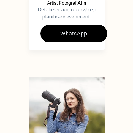
Artist Fotograf
Alin
Detalii servicii, rezervări și
planificare eveniment.
WhatsApp