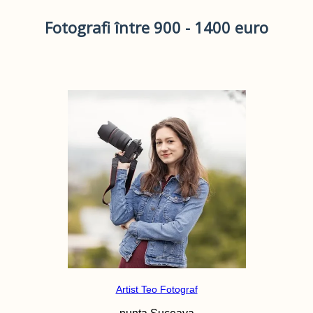
Fotografi între 900 - 1400 euro
Artist Teo Fotograf