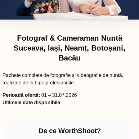
Fotograf & Cameraman Nuntă
Suceava, Iași, Neamț, Botoșani,
Bacău
Pachete complete de fotografie și videografie de nuntă,
realizate de echipe profesioniste.
Perioadă ofertă:
01 – 31.07.2026
Ultimele date disponibile
De ce WorthShoot?