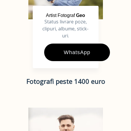
Artist Fotograf
Geo
Status livrare poze,
clipuri, albume, stick-
uri.
WhatsApp
Fotografi peste 1400 euro