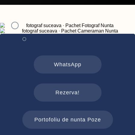
WhatsApp
Rezerva!
Portofoliu de nunta Poze