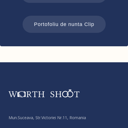
Portofoliu de nunta Clip
Mun.Suceava, Str.Victoriei Nr.11, Romania