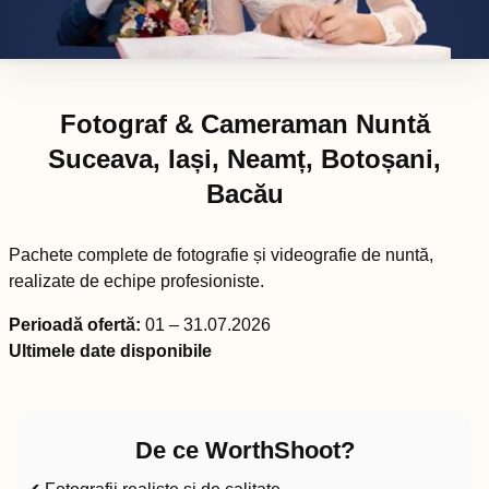
Fotograf & Cameraman Nuntă
Suceava, Iași, Neamț, Botoșani,
Bacău
Pachete complete de fotografie și videografie de nuntă,
realizate de echipe profesioniste.
Perioadă ofertă:
01 – 31.07.2026
Ultimele date disponibile
De ce WorthShoot?