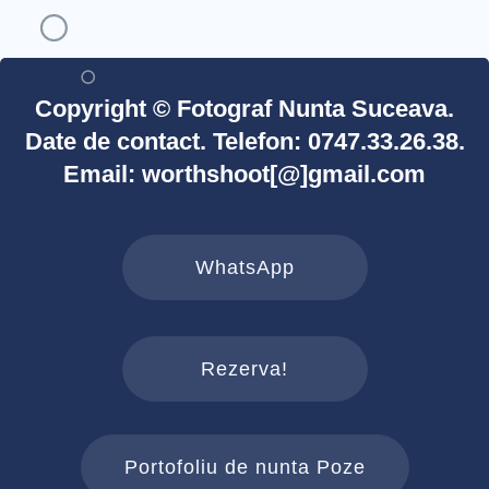
Copyright © Fotograf Nunta Suceava.
Date de contact. Telefon: 0747.33.26.38.
Email: worthshoot[@]gmail.com
WhatsApp
Rezerva!
Portofoliu de nunta Poze