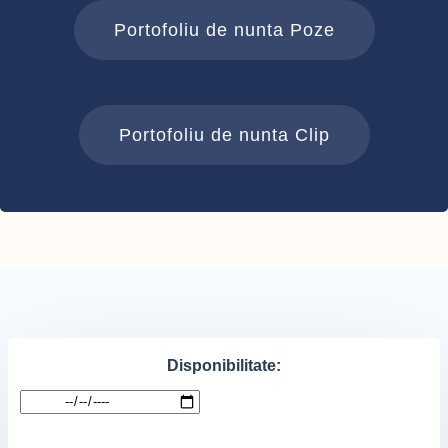
Portofoliu de nunta Poze
Portofoliu de nunta Clip
Disponibilitate: