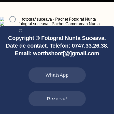
Copyright © Fotograf Nunta Suceava.
Date de contact. Telefon: 0747.33.26.38.
Email: worthshoot[@]gmail.com
WhatsApp
Rezerva!