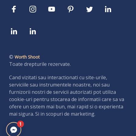
©
Worth Shoot
Toate drepturile rezervate.
Cand vizitati sau interactionati cu site-urile,
serviciile sau instrumentele noastre, noi sau
furnizorii nostri de servicii autorizati pot utiliza
cookie-uri pentru stocarea de informatii care sa va
ofere un sistem mai bun, mai rapid si o experienta
mai sigura. Si in scopuri de marketing.