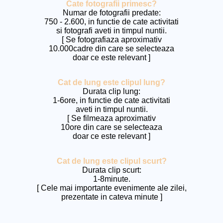
Cate fotografii primesc?
Numar de fotografii predate:
750 - 2.600, in functie de cate activitati
si fotografi aveti in timpul nuntii.
[ Se fotografiaza aproximativ
10.000cadre din care se selecteaza
doar ce este relevant ]
Cat de lung este clipul lung?
Durata clip lung:
1-6ore, in functie de cate activitati
aveti in timpul nuntii.
[ Se filmeaza aproximativ
10ore din care se selecteaza
doar ce este relevant ]
Cat de lung este clipul scurt?
Durata clip scurt:
1-8minute.
[ Cele mai importante evenimente ale zilei,
prezentate in cateva minute ]