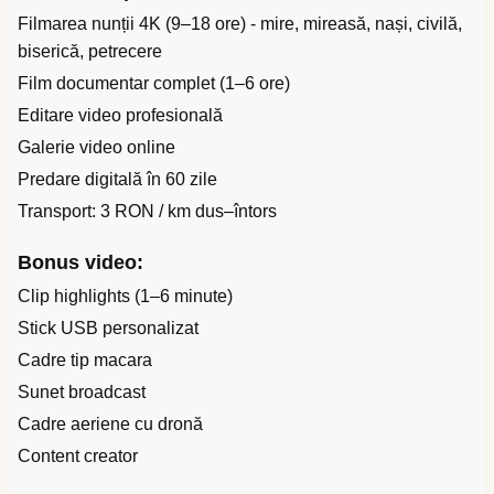
Filmarea nunții 4K (9–18 ore) - mire, mireasă, nași, civilă,
biserică, petrecere
Film documentar complet (1–6 ore)
Editare video profesională
Galerie video online
Predare digitală în 60 zile
Transport: 3 RON / km dus–întors
Bonus video:
Clip highlights (1–6 minute)
Stick USB personalizat
Cadre tip macara
Sunet broadcast
Cadre aeriene cu dronă
Content creator