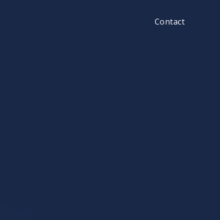
Contact