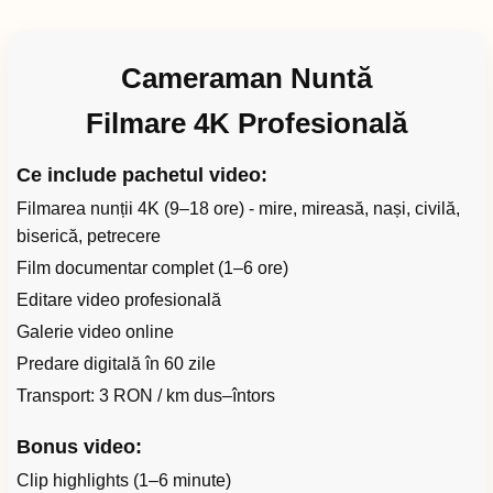
Cameraman Nuntă
Filmare 4K Profesională
Ce include pachetul video:
Filmarea nunții 4K (9–18 ore) - mire, mireasă, nași, civilă,
biserică, petrecere
Film documentar complet (1–6 ore)
Editare video profesională
Galerie video online
Predare digitală în 60 zile
Transport: 3 RON / km dus–întors
Bonus video:
Clip highlights (1–6 minute)