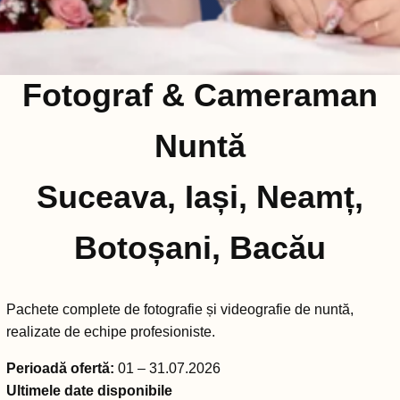
Fotograf & Cameraman
Nuntă
Suceava, Iași, Neamț,
Botoșani, Bacău
Pachete complete de fotografie și videografie de nuntă,
realizate de echipe profesioniste.
Perioadă ofertă:
01 – 31.07.2026
Ultimele date disponibile