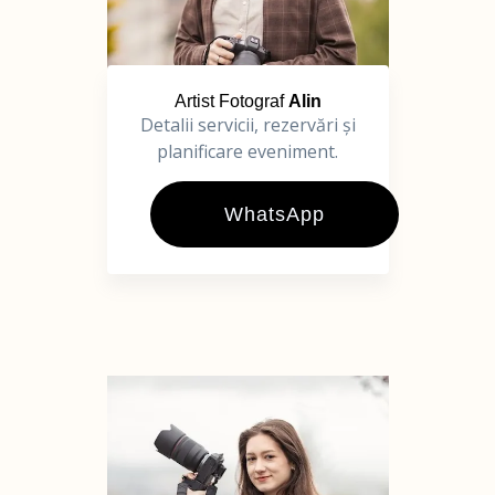
Artist Fotograf
Alin
Detalii servicii, rezervări și
planificare eveniment.
WhatsApp