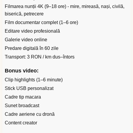
Filmarea nunții 4K (9–18 ore) - mire, mireasă, nași, civilă,
biserică, petrecere
Film documentar complet (1–6 ore)
Editare video profesională
Galerie video online
Predare digitală în 60 zile
Transport: 3 RON / km dus–întors
Bonus video:
Clip highlights (1–6 minute)
Stick USB personalizat
Cadre tip macara
Sunet broadcast
Cadre aeriene cu dronă
Content creator