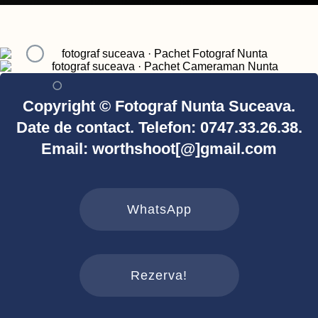
Copyright © Fotograf Nunta Suceava.
Date de contact. Telefon: 0747.33.26.38.
Email: worthshoot[@]gmail.com
WhatsApp
Rezerva!