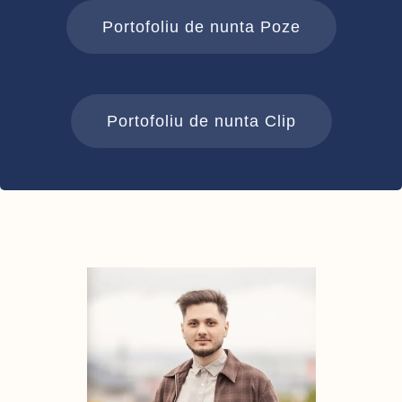
Portofoliu de nunta Poze
Portofoliu de nunta Clip