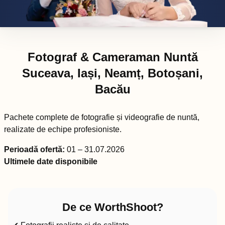
Fotograf & Cameraman Nuntă
Suceava, Iași, Neamț, Botoșani,
Bacău
Pachete complete de fotografie și videografie de nuntă,
realizate de echipe profesioniste.
Perioadă ofertă:
01 – 31.07.2026
Ultimele date disponibile
De ce WorthShoot?