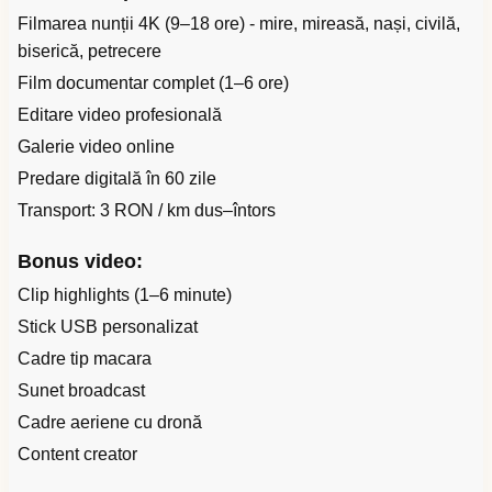
Filmarea nunții 4K (9–18 ore) - mire, mireasă, nași, civilă,
biserică, petrecere
Film documentar complet (1–6 ore)
Editare video profesională
Galerie video online
Predare digitală în 60 zile
Transport: 3 RON / km dus–întors
Bonus video:
Clip highlights (1–6 minute)
Stick USB personalizat
Cadre tip macara
Sunet broadcast
Cadre aeriene cu dronă
Content creator