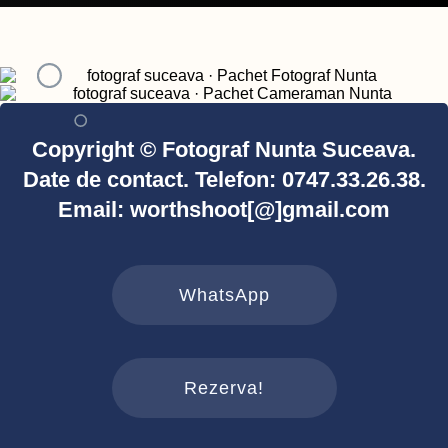
Copyright © Fotograf Nunta Suceava.
Date de contact. Telefon: 0747.33.26.38.
Email: worthshoot[@]gmail.com
WhatsApp
Rezerva!