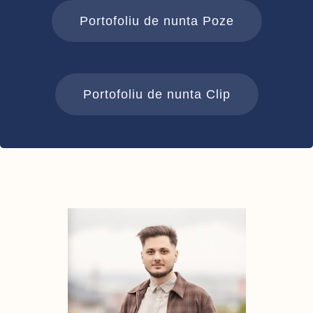
Portofoliu de nunta Poze
Portofoliu de nunta Clip