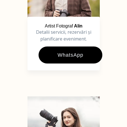
Artist Fotograf
Alin
Detalii servicii, rezervări și
planificare eveniment.
WhatsApp