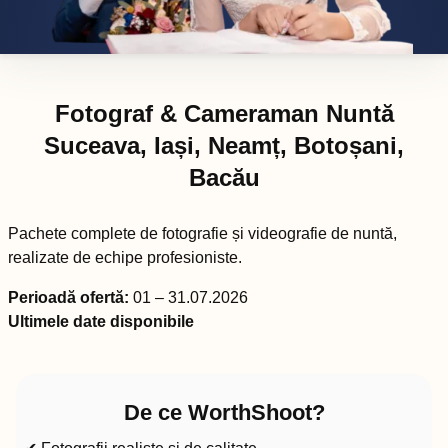
Fotograf & Cameraman Nuntă
Suceava, Iași, Neamț, Botoșani,
Bacău
Pachete complete de fotografie și videografie de nuntă,
realizate de echipe profesioniste.
Perioadă ofertă:
01 – 31.07.2026
Ultimele date disponibile
De ce WorthShoot?