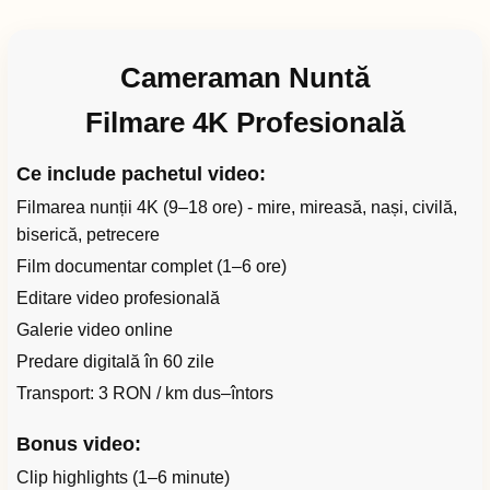
Cameraman Nuntă
Filmare 4K Profesională
Ce include pachetul video:
Filmarea nunții 4K (9–18 ore) - mire, mireasă, nași, civilă,
biserică, petrecere
Film documentar complet (1–6 ore)
Editare video profesională
Galerie video online
Predare digitală în 60 zile
Transport: 3 RON / km dus–întors
Bonus video:
Clip highlights (1–6 minute)