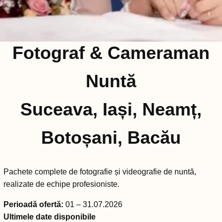
Fotograf & Cameraman
Nuntă
Suceava, Iași, Neamț,
Botoșani, Bacău
Pachete complete de fotografie și videografie de nuntă,
realizate de echipe profesioniste.
Perioadă ofertă:
01 – 31.07.2026
Ultimele date disponibile