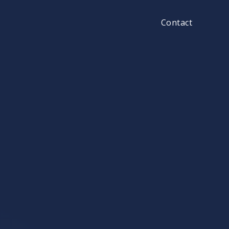
Contact