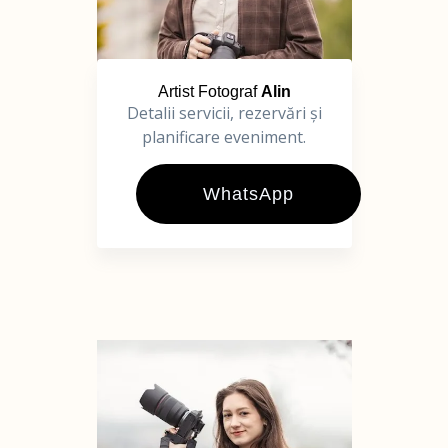
Artist Fotograf
Alin
Detalii servicii, rezervări și
planificare eveniment.
WhatsApp