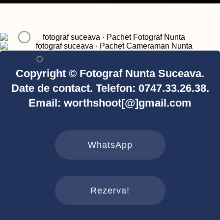
Copyright © Fotograf Nunta Suceava.
Date de contact. Telefon: 0747.33.26.38.
Email: worthshoot[@]gmail.com
WhatsApp
Rezerva!