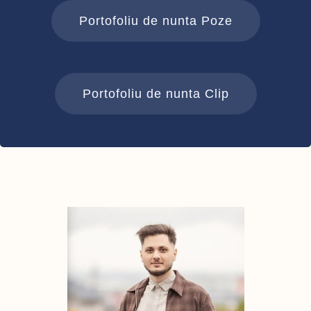
Portofoliu de nunta Poze
Portofoliu de nunta Clip