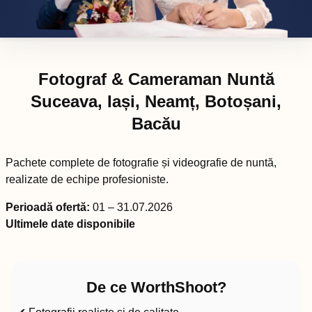
Fotograf & Cameraman Nuntă
Suceava, Iași, Neamț, Botoșani,
Bacău
Pachete complete de fotografie și videografie de nuntă,
realizate de echipe profesioniste.
Perioadă ofertă:
01 – 31.07.2026
Ultimele date disponibile
De ce WorthShoot?