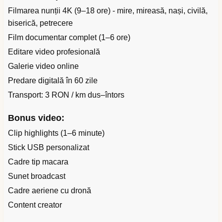
Filmarea nunții 4K (9–18 ore) - mire, mireasă, nași, civilă,
biserică, petrecere
Film documentar complet (1–6 ore)
Editare video profesională
Galerie video online
Predare digitală în 60 zile
Transport: 3 RON / km dus–întors
Bonus video:
Clip highlights (1–6 minute)
Stick USB personalizat
Cadre tip macara
Sunet broadcast
Cadre aeriene cu dronă
Content creator