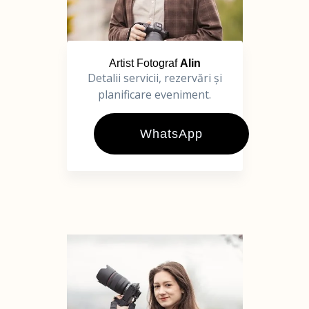
Artist Fotograf
Alin
Detalii servicii, rezervări și
planificare eveniment.
WhatsApp