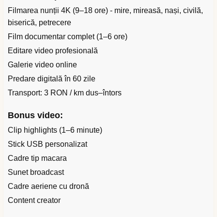
Filmarea nunții 4K (9–18 ore) - mire, mireasă, nași, civilă,
biserică, petrecere
Film documentar complet (1–6 ore)
Editare video profesională
Galerie video online
Predare digitală în 60 zile
Transport: 3 RON / km dus–întors
Bonus video:
Clip highlights (1–6 minute)
Stick USB personalizat
Cadre tip macara
Sunet broadcast
Cadre aeriene cu dronă
Content creator