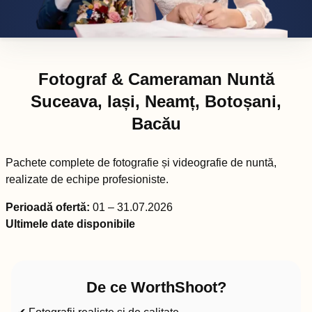
Fotograf & Cameraman Nuntă
Suceava, Iași, Neamț, Botoșani,
Bacău
Pachete complete de fotografie și videografie de nuntă,
realizate de echipe profesioniste.
Perioadă ofertă:
01 – 31.07.2026
Ultimele date disponibile
De ce WorthShoot?