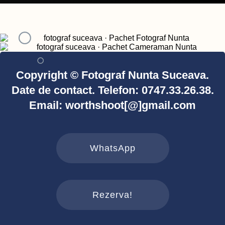
Copyright © Fotograf Nunta Suceava.
Date de contact. Telefon: 0747.33.26.38.
Email: worthshoot[@]gmail.com
WhatsApp
Rezerva!