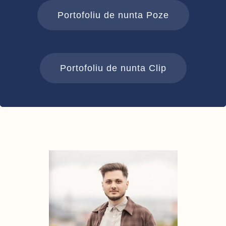
Portofoliu de nunta Poze
Portofoliu de nunta Clip