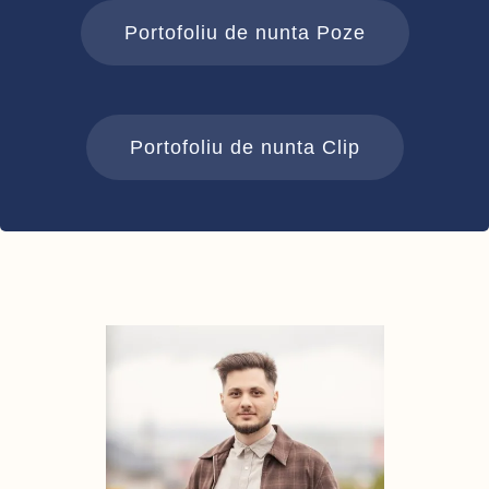
Portofoliu de nunta Poze
Portofoliu de nunta Clip