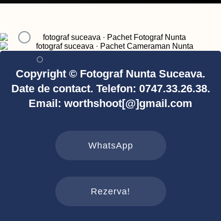
Copyright © Fotograf Nunta Suceava.
Date de contact. Telefon: 0747.33.26.38.
Email: worthshoot[@]gmail.com
WhatsApp
Rezerva!