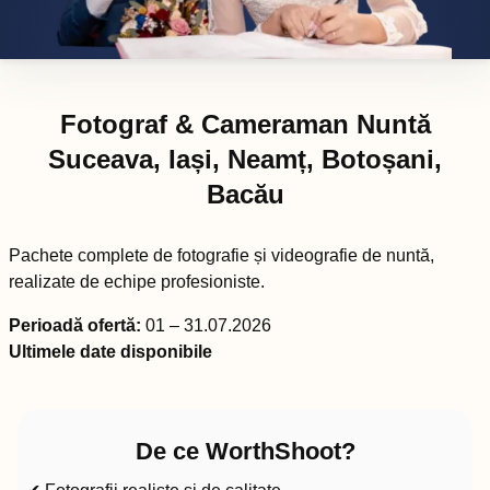
Fotograf & Cameraman Nuntă
Suceava, Iași, Neamț, Botoșani,
Bacău
Pachete complete de fotografie și videografie de nuntă,
realizate de echipe profesioniste.
Perioadă ofertă:
01 – 31.07.2026
Ultimele date disponibile
De ce WorthShoot?