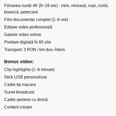
Filmarea nunții 4K (9–18 ore) - mire, mireasă, nași, civilă,
biserică, petrecere
Film documentar complet (1–6 ore)
Editare video profesională
Galerie video online
Predare digitală în 60 zile
Transport: 3 RON / km dus–întors
Bonus video:
Clip highlights (1–6 minute)
Stick USB personalizat
Cadre tip macara
Sunet broadcast
Cadre aeriene cu dronă
Content creator