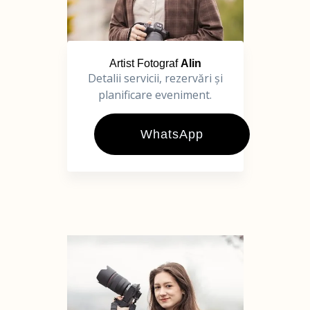
Artist Fotograf
Alin
Detalii servicii, rezervări și
planificare eveniment.
WhatsApp